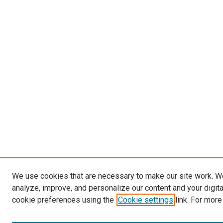
We use cookies that are necessary to make our site work. W
analyze, improve, and personalize our content and your digit
cookie preferences using the
Cookie settings
link. For more