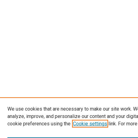
We use cookies that are necessary to make our site work. W
analyze, improve, and personalize our content and your digit
cookie preferences using the
Cookie settings
link. For more