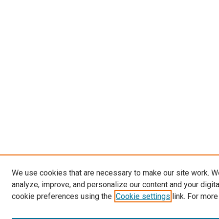
We use cookies that are necessary to make our site work. W
analyze, improve, and personalize our content and your digit
cookie preferences using the
Cookie settings
link. For more