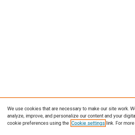
We use cookies that are necessary to make our site work. W
analyze, improve, and personalize our content and your digit
cookie preferences using the
Cookie settings
link. For more