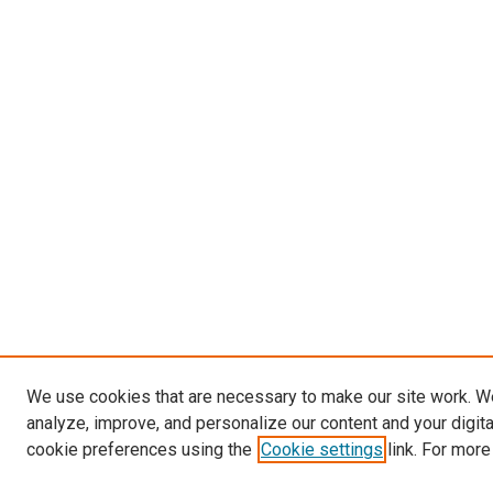
We use cookies that are necessary to make our site work. W
analyze, improve, and personalize our content and your digit
cookie preferences using the
Cookie settings
link. For more