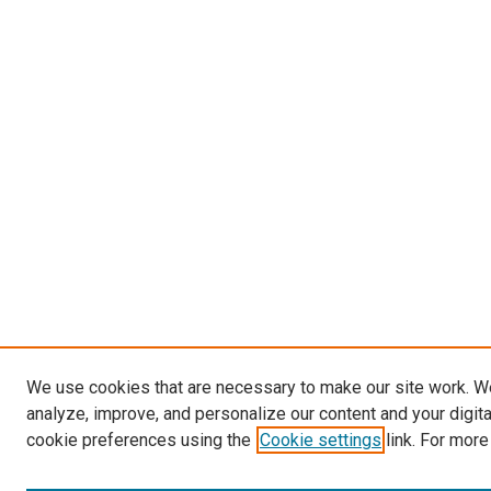
We use cookies that are necessary to make our site work. W
analyze, improve, and personalize our content and your digit
cookie preferences using the
Cookie settings
link. For more