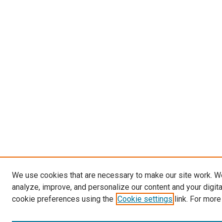
We use cookies that are necessary to make our site work. W
analyze, improve, and personalize our content and your digit
cookie preferences using the
Cookie settings
link. For more