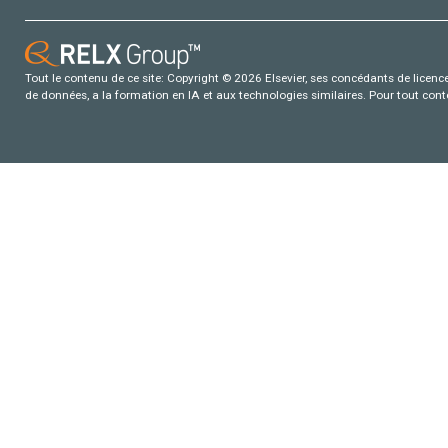
Tout le contenu de ce site: Copyright © 2026 Elsevier, ses concédants de licence e
de données, a la formation en IA et aux technologies similaires. Pour tout con