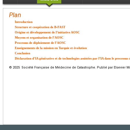
Plan
Introduction
Structure et coopération de B-FAST
Origine et développement de l’initiative AOSC
Moyens et organisation de l’AOSC
Processus de déploiement de l’AOSC
Enseignements de la mission en Turquie et évolution
Conclusion
Déclaration d’IA générative et de technologies assistées par l’IA dans le processus 
© 2025 Société Française de Médecine de Catastrophe. Publié par Elsevier Ma