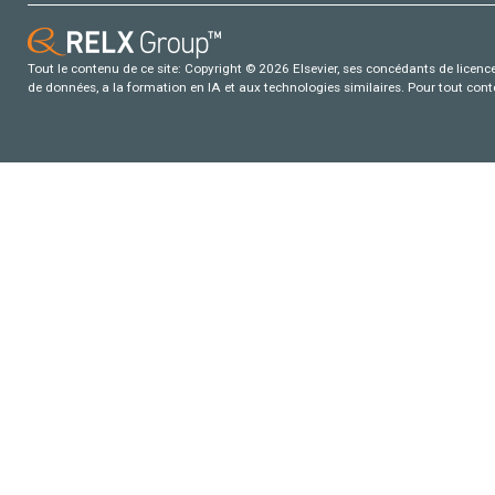
Tout le contenu de ce site: Copyright © 2026 Elsevier, ses concédants de licence e
de données, a la formation en IA et aux technologies similaires. Pour tout con