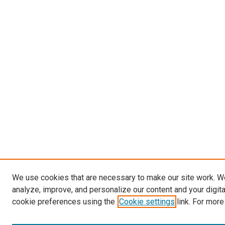
We use cookies that are necessary to make our site work. W
analyze, improve, and personalize our content and your digit
cookie preferences using the
Cookie settings
link. For more