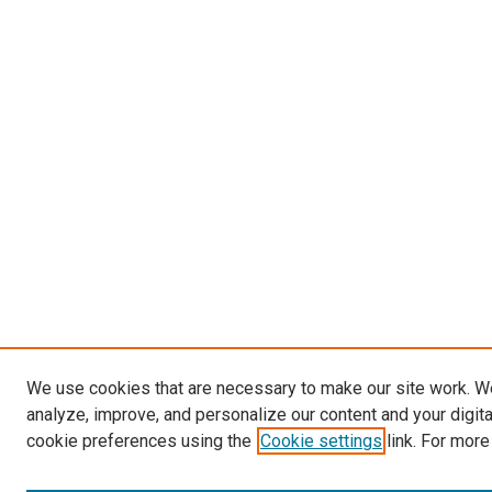
We use cookies that are necessary to make our site work. W
analyze, improve, and personalize our content and your digit
cookie preferences using the
Cookie settings
link. For more