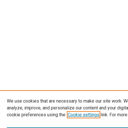
We use cookies that are necessary to make our site work. W
analyze, improve, and personalize our content and your digit
cookie preferences using the
Cookie settings
link. For more