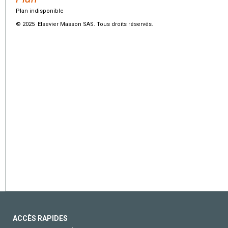
Plan indisponible
© 2025 Elsevier Masson SAS. Tous droits réservés.
ACCÈS RAPIDES