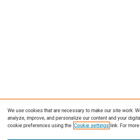
We use cookies that are necessary to make our site work. W
analyze, improve, and personalize our content and your digit
cookie preferences using the
Cookie settings
link. For more