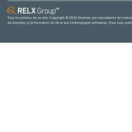
Tout le contenu de ce site: Copyright © 2026 Elsevier, ses concédants de licence e
de données, a la formation en IA et aux technologies similaires. Pour tout con