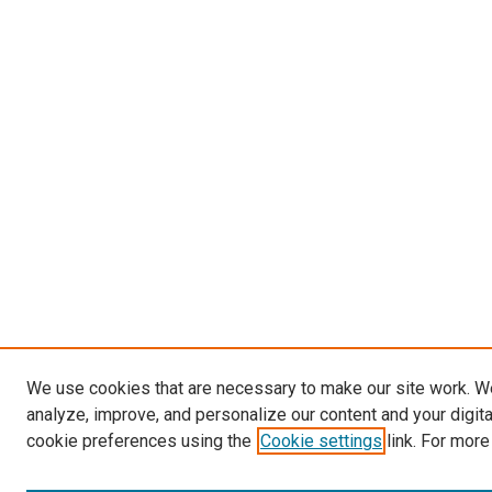
We use cookies that are necessary to make our site work. W
analyze, improve, and personalize our content and your digit
cookie preferences using the
Cookie settings
link. For more