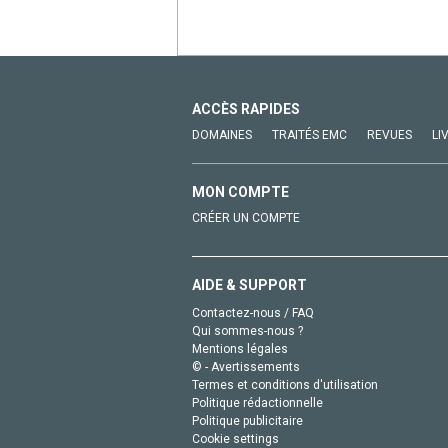
ACCÈS RAPIDES
DOMAINES
TRAITÉS EMC
REVUES
LI
MON COMPTE
CRÉER UN COMPTE
AIDE & SUPPORT
Contactez-nous / FAQ
Qui sommes-nous ?
Mentions légales
© - Avertissements
Termes et conditions d'utilisation
Politique rédactionnelle
Politique publicitaire
Cookie settings