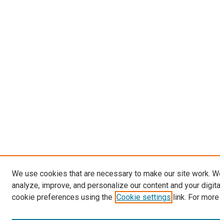
We use cookies that are necessary to make our site work. W
analyze, improve, and personalize our content and your digit
cookie preferences using the
Cookie settings
link. For more