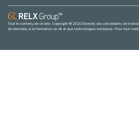
Tout le contenu de ce site: Copyright © 2026 Elsevier, ses concédants de licence e
de données, a la formation en IA et aux technologies similaires. Pour tout con