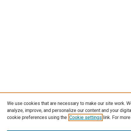
We use cookies that are necessary to make our site work. W
analyze, improve, and personalize our content and your digit
cookie preferences using the
Cookie settings
link. For more