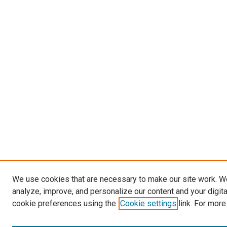
We use cookies that are necessary to make our site work. W
analyze, improve, and personalize our content and your digit
cookie preferences using the
Cookie settings
link. For more