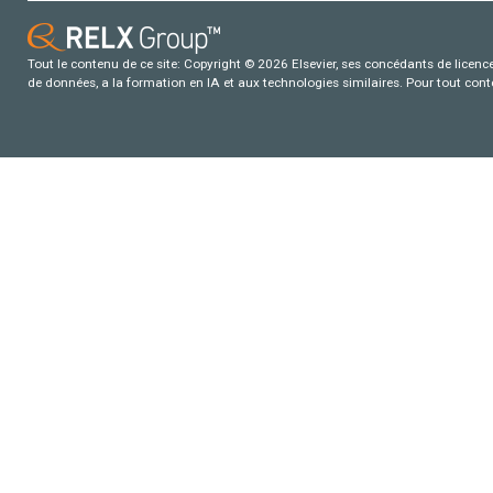
Tout le contenu de ce site: Copyright © 2026 Elsevier, ses concédants de licence e
de données, a la formation en IA et aux technologies similaires. Pour tout con