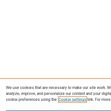
We use cookies that are necessary to make our site work. W
analyze, improve, and personalize our content and your digit
cookie preferences using the
Cookie settings
link. For more