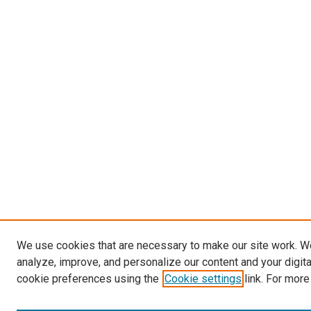
We use cookies that are necessary to make our site work. W
analyze, improve, and personalize our content and your digit
cookie preferences using the
Cookie settings
link. For more