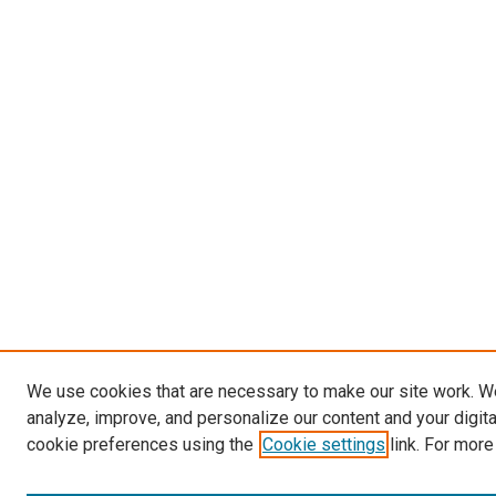
We use cookies that are necessary to make our site work. W
analyze, improve, and personalize our content and your digit
cookie preferences using the
Cookie settings
link. For more