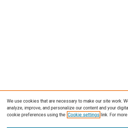
We use cookies that are necessary to make our site work. W
analyze, improve, and personalize our content and your digit
cookie preferences using the
Cookie settings
link. For more