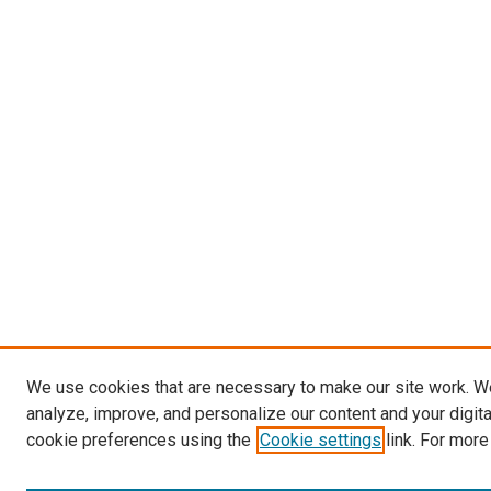
We use cookies that are necessary to make our site work. W
analyze, improve, and personalize our content and your digit
cookie preferences using the
Cookie settings
link. For more