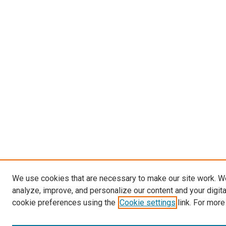
We use cookies that are necessary to make our site work. W
analyze, improve, and personalize our content and your digit
cookie preferences using the
Cookie settings
link. For more