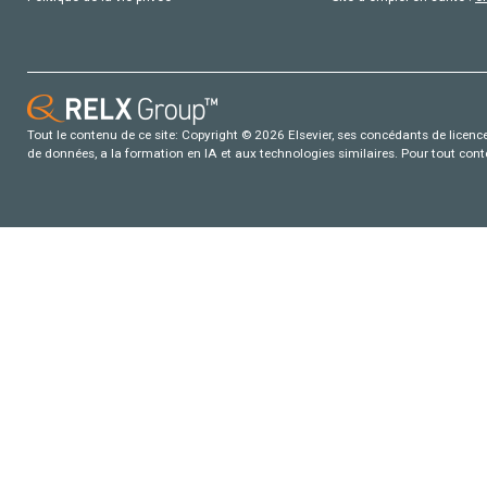
Tout le contenu de ce site: Copyright © 2026 Elsevier, ses concédants de licence e
de données, a la formation en IA et aux technologies similaires. Pour tout con