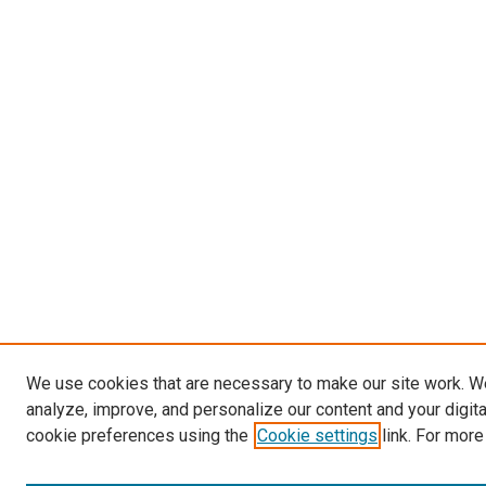
We use cookies that are necessary to make our site work. W
analyze, improve, and personalize our content and your digit
cookie preferences using the
Cookie settings
link. For more