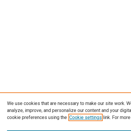
We use cookies that are necessary to make our site work. W
analyze, improve, and personalize our content and your digit
cookie preferences using the
Cookie settings
link. For more