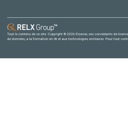
Tout le contenu de ce site: Copyright © 2026 Elsevier, ses concédants de licence e
de données, a la formation en IA et aux technologies similaires. Pour tout con