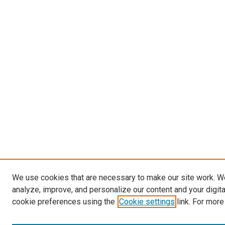
We use cookies that are necessary to make our site work. W
analyze, improve, and personalize our content and your digit
cookie preferences using the
Cookie settings
link. For more