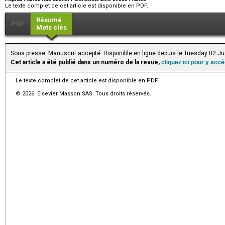
Le texte complet de cet article est disponible en PDF.
Résumé
PDF
Mots clés
Sous presse. Manuscrit accepté. Disponible en ligne depuis le Tuesday 02 J
Cet article a été publié dans un numéro de la revue,
cliquez ici pour y acc
Le texte complet de cet article est disponible en PDF.
© 2026 Elsevier Masson SAS. Tous droits réservés.