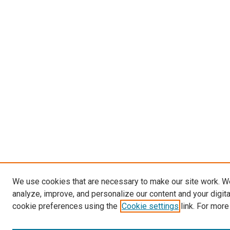
We use cookies that are necessary to make our site work. W
analyze, improve, and personalize our content and your digit
cookie preferences using the
Cookie settings
link. For more