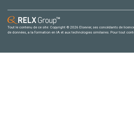
Tout le contenu de ce site: Copyright © 2026 Elsevier, ses concédants de licence e
de données, a la formation en IA et aux technologies similaires. Pour tout con