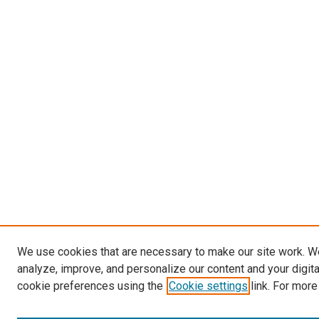
We use cookies that are necessary to make our site work. W
analyze, improve, and personalize our content and your digit
cookie preferences using the
Cookie settings
link. For more