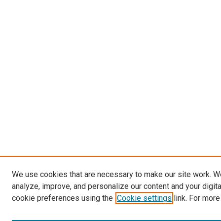
We use cookies that are necessary to make our site work. W
analyze, improve, and personalize our content and your digit
cookie preferences using the
Cookie settings
link. For more