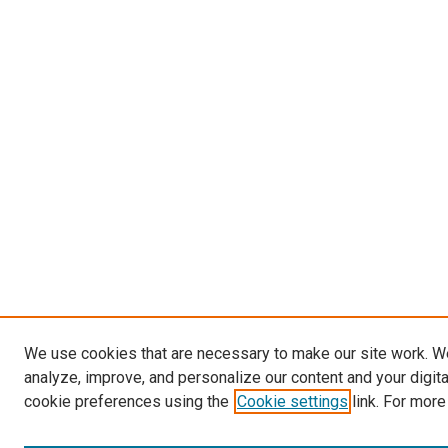
We use cookies that are necessary to make our site work. W
analyze, improve, and personalize our content and your digit
cookie preferences using the
Cookie settings
link. For more