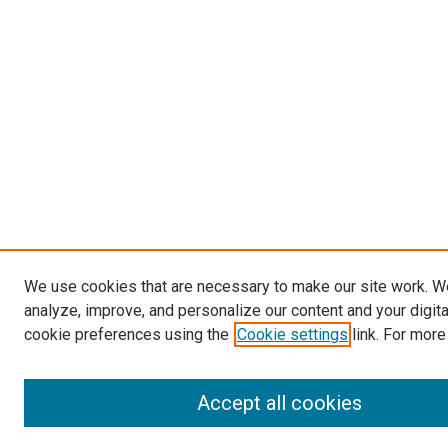
We use cookies that are necessary to make our site work. W
analyze, improve, and personalize our content and your digit
cookie preferences using the
Cookie settings
link. For more
Accept all cookies