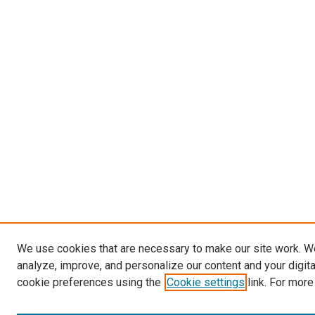
We use cookies that are necessary to make our site work. W
analyze, improve, and personalize our content and your digit
cookie preferences using the
Cookie settings
link. For more