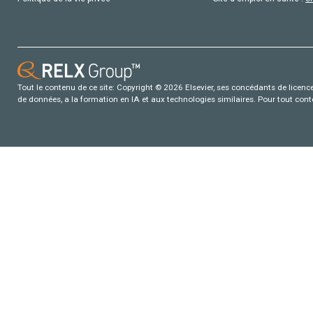
Tout le contenu de ce site: Copyright © 2026 Elsevier, ses concédants de licence e
de données, a la formation en IA et aux technologies similaires. Pour tout con