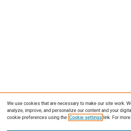
We use cookies that are necessary to make our site work. W
analyze, improve, and personalize our content and your digit
cookie preferences using the
Cookie settings
link. For more