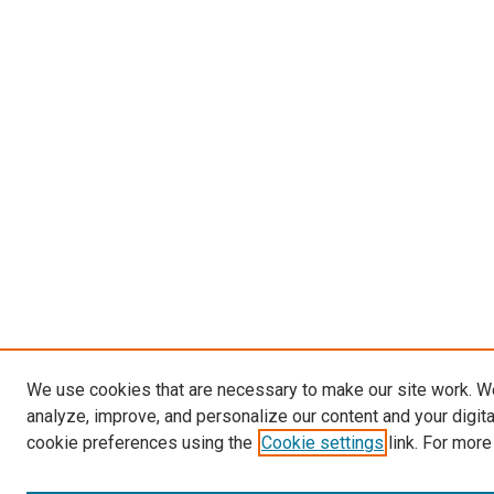
We use cookies that are necessary to make our site work. W
analyze, improve, and personalize our content and your digit
cookie preferences using the
Cookie settings
link. For more