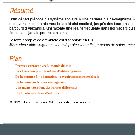
Résumé
D’un départ précoce du système scolaire à une carrière d’aide-soignante 
reconversion contrainte vers le secrétariat médical, jusqu’à des fonctions de 
parcours d’Alexandra Kihl raconte une réalité fréquente dans les métiers du 
forme sans jamais perdre son sens.
Le texte complet de cet article est disponible en PDF.
Mots clés :
aide-soignante, identité professionnelle, parcours de soins, reco
Plan
Premier contact avec le monde du soin
La révélation pour le métier d’aide-soignante
De la rupture à l’adaptation : devenir secrétaire médicale
De la coordination au management
Une même vocation, des formes différentes
Déclaration de liens d’intérêts
© 2026 Elsevier Masson SAS. Tous droits réservés.