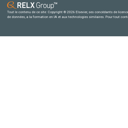
Tout le contenu de ce site: Copyright © 2026 Elsevier, ses concédants de licence e
de données, a la formation en IA et aux technologies similaires. Pour tout con