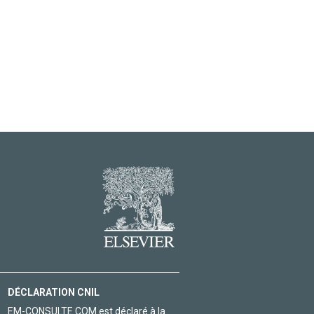
DÉCLARATION CNIL
EM-CONSULTE.COM est déclaré à la