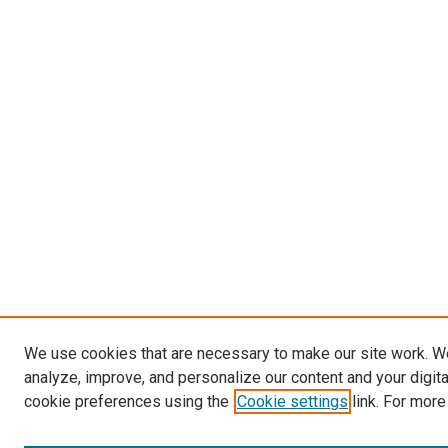
We use cookies that are necessary to make our site work. W
analyze, improve, and personalize our content and your digit
cookie preferences using the
Cookie settings
link. For more