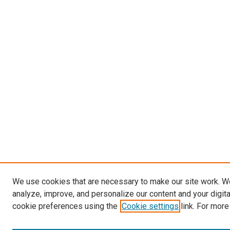
We use cookies that are necessary to make our site work. W
analyze, improve, and personalize our content and your digit
cookie preferences using the
Cookie settings
link. For more