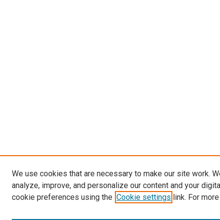
We use cookies that are necessary to make our site work. W
analyze, improve, and personalize our content and your digit
cookie preferences using the
Cookie settings
link. For more