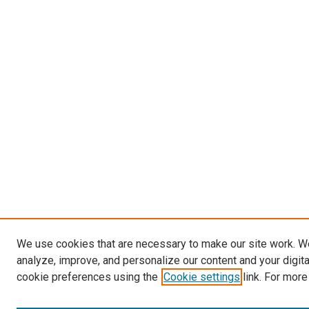
We use cookies that are necessary to make our site work. W
analyze, improve, and personalize our content and your digit
cookie preferences using the
Cookie settings
link. For more