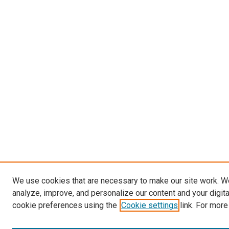
We use cookies that are necessary to make our site work. W
analyze, improve, and personalize our content and your digit
cookie preferences using the
Cookie settings
link. For more