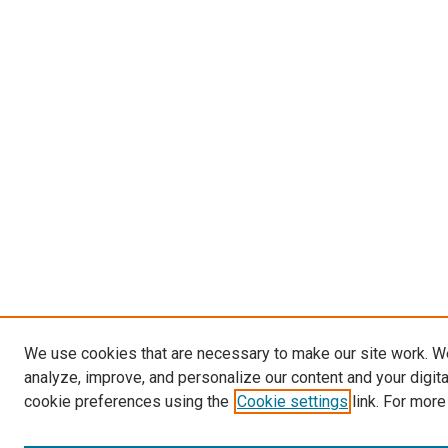
We use cookies that are necessary to make our site work. W
analyze, improve, and personalize our content and your digit
cookie preferences using the
Cookie settings
link. For more