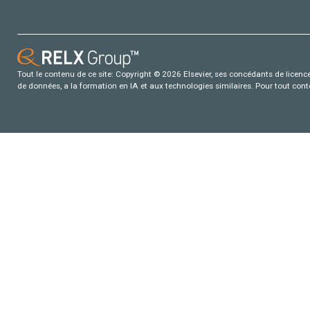
Tout le contenu de ce site: Copyright © 2026 Elsevier, ses concédants de licence e
de données, a la formation en IA et aux technologies similaires. Pour tout con