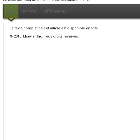
PDF
Article
Références
Le texte complet de cet article est disponible en PDF.
© 2013 Elsevier Inc. Tous droits réservés.