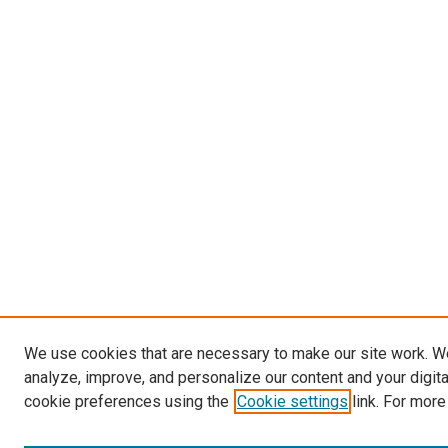
We use cookies that are necessary to make our site work. W
analyze, improve, and personalize our content and your digit
cookie preferences using the
Cookie settings
link. For more