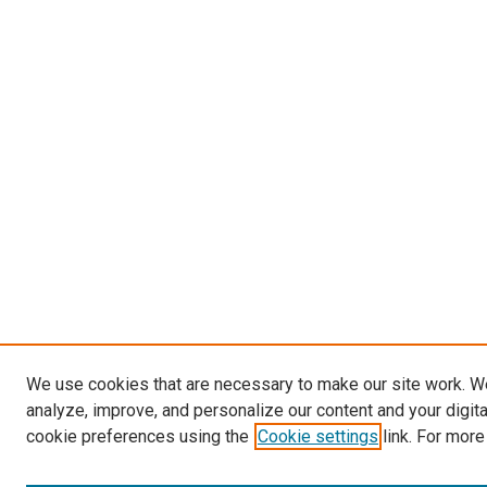
We use cookies that are necessary to make our site work. W
analyze, improve, and personalize our content and your digit
cookie preferences using the
Cookie settings
link. For more