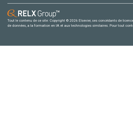
Tout le contenu de ce site: Copyright © 2026 Elsevier, ses concédants de licence e
de données, a la formation en IA et aux technologies similaires. Pour tout con