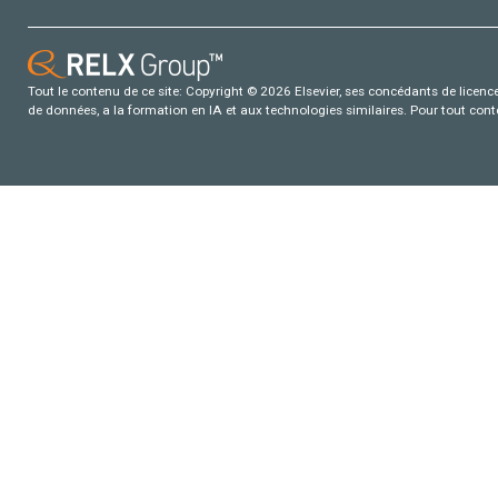
Tout le contenu de ce site: Copyright © 2026 Elsevier, ses concédants de licence e
de données, a la formation en IA et aux technologies similaires. Pour tout con