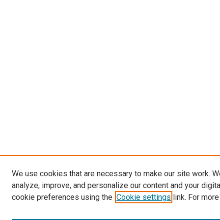
We use cookies that are necessary to make our site work. W
analyze, improve, and personalize our content and your digit
cookie preferences using the
Cookie settings
link. For more