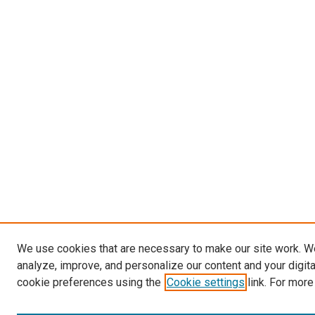
We use cookies that are necessary to make our site work. W
analyze, improve, and personalize our content and your digit
cookie preferences using the
Cookie settings
link. For more