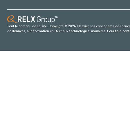
Tout le contenu de ce site: Copyright © 2026 Elsevier, ses concédants de licence e
de données, a la formation en IA et aux technologies similaires. Pour tout con