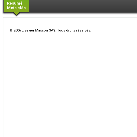
Résumé
Mots clés
© 2006 Elsevier Masson SAS. Tous droits réservés.