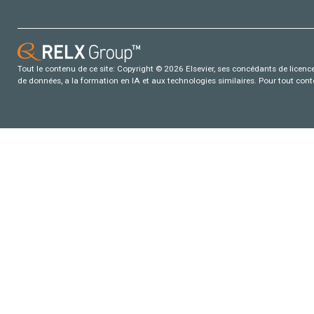
Tout le contenu de ce site: Copyright © 2026 Elsevier, ses concédants de licence e
de données, a la formation en IA et aux technologies similaires. Pour tout con