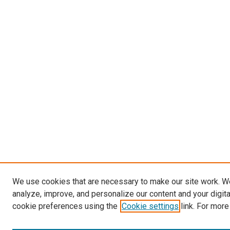
We use cookies that are necessary to make our site work. W
analyze, improve, and personalize our content and your digit
cookie preferences using the
Cookie settings
link. For more