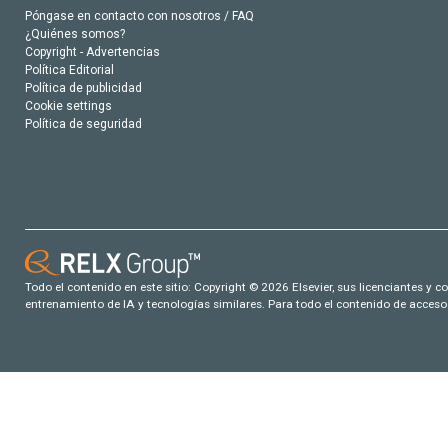
Póngase en contacto con nosotros / FAQ
¿Quiénes somos?
Copyright - Advertencias
Política Editorial
Política de publicidad
Cookie settings
Política de seguridad
Todo el contenido en este sitio: Copyright © 2026 Elsevier, sus licenciantes y c
entrenamiento de IA y tecnologías similares. Para todo el contenido de acceso