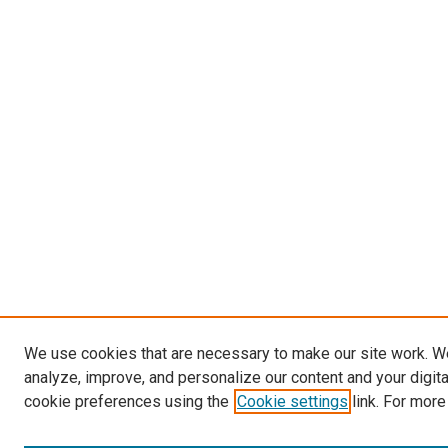
We use cookies that are necessary to make our site work. W
analyze, improve, and personalize our content and your digit
cookie preferences using the
Cookie settings
link. For more