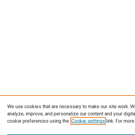
We use cookies that are necessary to make our site work. W
analyze, improve, and personalize our content and your digit
cookie preferences using the
Cookie settings
link. For more