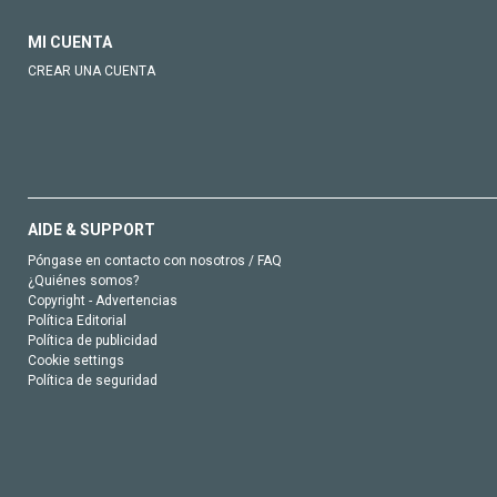
MI CUENTA
CREAR UNA CUENTA
AIDE & SUPPORT
Póngase en contacto con nosotros / FAQ
¿Quiénes somos?
Copyright - Advertencias
Política Editorial
Política de publicidad
Cookie settings
Política de seguridad