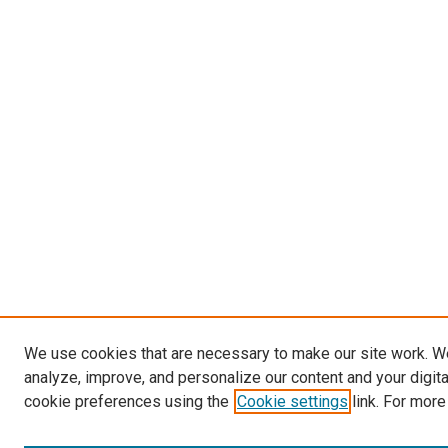
We use cookies that are necessary to make our site work. W
analyze, improve, and personalize our content and your digit
cookie preferences using the
Cookie settings
link. For more