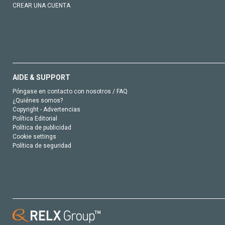
CREAR UNA CUENTA
AIDE & SUPPORT
Póngase en contacto con nosotros / FAQ
¿Quiénes somos?
Copyright - Advertencias
Política Editorial
Política de publicidad
Cookie settings
Política de seguridad