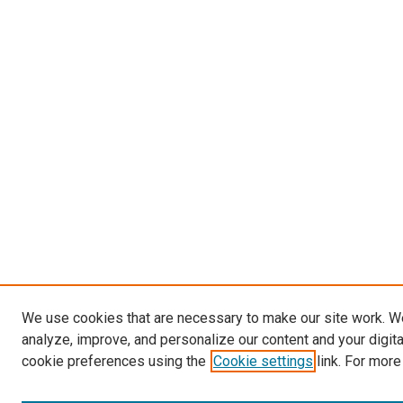
We use cookies that are necessary to make our site work. W
analyze, improve, and personalize our content and your digit
cookie preferences using the
Cookie settings
link. For more