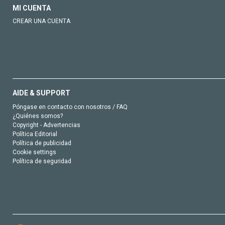
MI CUENTA
CREAR UNA CUENTA
AIDE & SUPPORT
Póngase en contacto con nosotros / FAQ
¿Quiénes somos?
Copyright - Advertencias
Política Editorial
Política de publicidad
Cookie settings
Política de seguridad